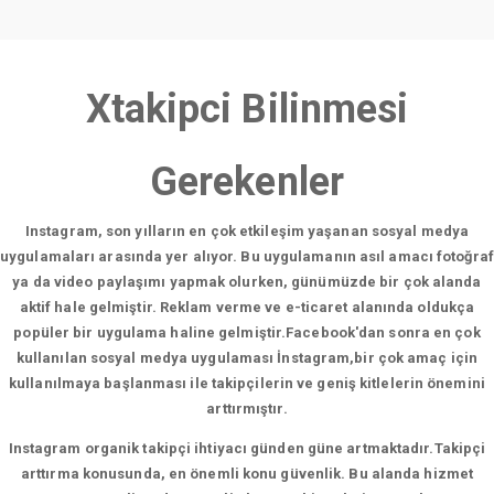
Xtakipci Bilinmesi
Gerekenler
Instagram, son yılların en çok etkileşim yaşanan sosyal medya
uygulamaları arasında yer alıyor. Bu uygulamanın asıl amacı fotoğraf
ya da video paylaşımı yapmak olurken, günümüzde bir çok alanda
aktif hale gelmiştir. Reklam verme ve e-ticaret alanında oldukça
popüler bir uygulama haline gelmiştir.Facebook'dan sonra en çok
kullanılan sosyal medya uygulaması İnstagram,bir çok amaç için
kullanılmaya başlanması ile takipçilerin ve geniş kitlelerin önemini
arttırmıştır.
Instagram organik takipçi ihtiyacı günden güne artmaktadır.Takipçi
arttırma konusunda, en önemli konu güvenlik. Bu alanda hizmet