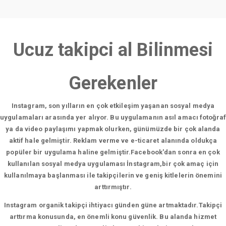
Ucuz takipci al Bilinmesi
Gerekenler
Instagram, son yılların en çok etkileşim yaşanan sosyal medya
uygulamaları arasında yer alıyor. Bu uygulamanın asıl amacı fotoğraf
ya da video paylaşımı yapmak olurken, günümüzde bir çok alanda
aktif hale gelmiştir. Reklam verme ve e-ticaret alanında oldukça
popüler bir uygulama haline gelmiştir.Facebook'dan sonra en çok
kullanılan sosyal medya uygulaması İnstagram,bir çok amaç için
kullanılmaya başlanması ile takipçilerin ve geniş kitlelerin önemini
arttırmıştır.
Instagram organik takipçi ihtiyacı günden güne artmaktadır.Takipçi
arttırma konusunda, en önemli konu güvenlik. Bu alanda hizmet