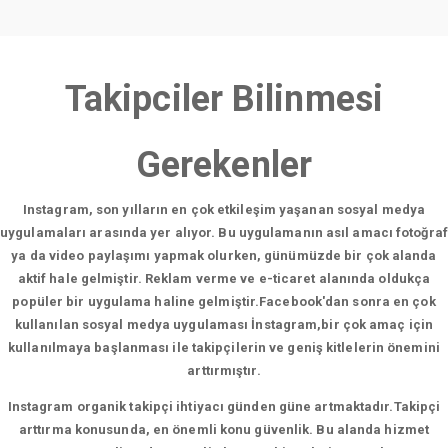
Takipciler Bilinmesi
Gerekenler
Instagram, son yılların en çok etkileşim yaşanan sosyal medya
uygulamaları arasında yer alıyor. Bu uygulamanın asıl amacı fotoğraf
ya da video paylaşımı yapmak olurken, günümüzde bir çok alanda
aktif hale gelmiştir. Reklam verme ve e-ticaret alanında oldukça
popüler bir uygulama haline gelmiştir.Facebook'dan sonra en çok
kullanılan sosyal medya uygulaması İnstagram,bir çok amaç için
kullanılmaya başlanması ile takipçilerin ve geniş kitlelerin önemini
arttırmıştır.
Instagram organik takipçi ihtiyacı günden güne artmaktadır.Takipçi
arttırma konusunda, en önemli konu güvenlik. Bu alanda hizmet