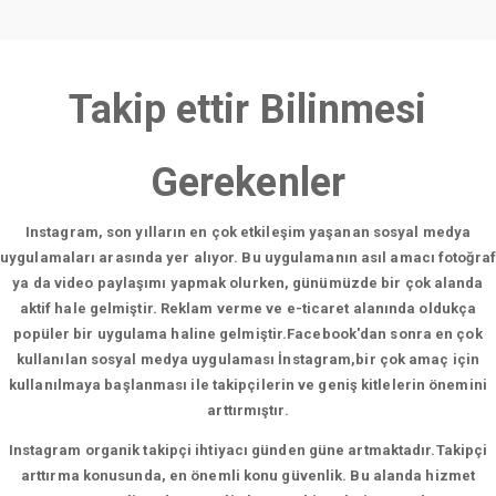
Takip ettir Bilinmesi
Gerekenler
Instagram, son yılların en çok etkileşim yaşanan sosyal medya
uygulamaları arasında yer alıyor. Bu uygulamanın asıl amacı fotoğraf
ya da video paylaşımı yapmak olurken, günümüzde bir çok alanda
aktif hale gelmiştir. Reklam verme ve e-ticaret alanında oldukça
popüler bir uygulama haline gelmiştir.Facebook'dan sonra en çok
kullanılan sosyal medya uygulaması İnstagram,bir çok amaç için
kullanılmaya başlanması ile takipçilerin ve geniş kitlelerin önemini
arttırmıştır.
Instagram organik takipçi ihtiyacı günden güne artmaktadır.Takipçi
arttırma konusunda, en önemli konu güvenlik. Bu alanda hizmet