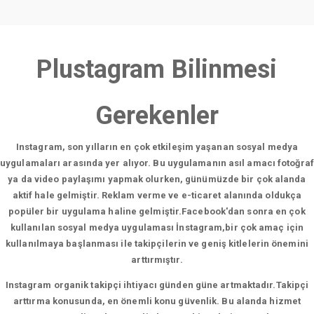
Plustagram Bilinmesi
Gerekenler
Instagram, son yılların en çok etkileşim yaşanan sosyal medya
uygulamaları arasında yer alıyor. Bu uygulamanın asıl amacı fotoğraf
ya da video paylaşımı yapmak olurken, günümüzde bir çok alanda
aktif hale gelmiştir. Reklam verme ve e-ticaret alanında oldukça
popüler bir uygulama haline gelmiştir.Facebook'dan sonra en çok
kullanılan sosyal medya uygulaması İnstagram,bir çok amaç için
kullanılmaya başlanması ile takipçilerin ve geniş kitlelerin önemini
arttırmıştır.
Instagram organik takipçi ihtiyacı günden güne artmaktadır.Takipçi
arttırma konusunda, en önemli konu güvenlik. Bu alanda hizmet