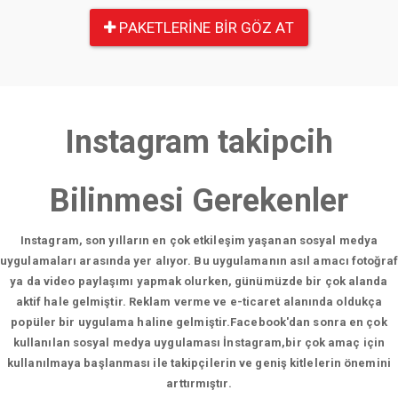
PAKETLERINE BIR GÖZ AT
Instagram takipcih
Bilinmesi Gerekenler
Instagram, son yılların en çok etkileşim yaşanan sosyal medya
uygulamaları arasında yer alıyor. Bu uygulamanın asıl amacı fotoğraf
ya da video paylaşımı yapmak olurken, günümüzde bir çok alanda
aktif hale gelmiştir. Reklam verme ve e-ticaret alanında oldukça
popüler bir uygulama haline gelmiştir.Facebook'dan sonra en çok
kullanılan sosyal medya uygulaması İnstagram,bir çok amaç için
kullanılmaya başlanması ile takipçilerin ve geniş kitlelerin önemini
arttırmıştır.