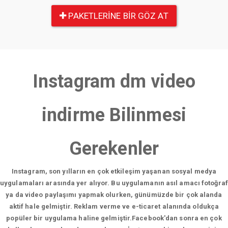
PAKETLERINE BIR GÖZ AT
Instagram dm video
indirme Bilinmesi
Gerekenler
Instagram, son yılların en çok etkileşim yaşanan sosyal medya
uygulamaları arasında yer alıyor. Bu uygulamanın asıl amacı fotoğraf
ya da video paylaşımı yapmak olurken, günümüzde bir çok alanda
aktif hale gelmiştir. Reklam verme ve e-ticaret alanında oldukça
popüler bir uygulama haline gelmiştir.Facebook'dan sonra en çok