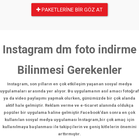
PAKETLERINE BIR GÖZ AT
Instagram dm foto indirme
Bilinmesi Gerekenler
Instagram, son yılların en çok etkileşim yaşanan sosyal medya
uygulamaları arasında yer alıyor. Bu uygulamanın asıl amacı fotoğraf
ya da video paylaşımı yapmak olurken, günümüzde bir çok alanda
aktif hale gelmiştir. Reklam verme ve e-ticaret alanında oldukça
popüler bir uygulama haline gelmiştir.Facebook'dan sonra en çok
kullanılan sosyal medya uygulaması İnstagram,bir çok amaç için
kullanılmaya başlanması ile takipçilerin ve geniş kitlelerin önemini
arttırmıştır.