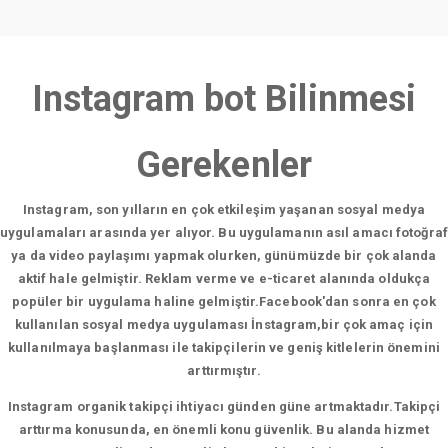
Instagram bot Bilinmesi
Gerekenler
Instagram, son yılların en çok etkileşim yaşanan sosyal medya
uygulamaları arasında yer alıyor. Bu uygulamanın asıl amacı fotoğraf
ya da video paylaşımı yapmak olurken, günümüzde bir çok alanda
aktif hale gelmiştir. Reklam verme ve e-ticaret alanında oldukça
popüler bir uygulama haline gelmiştir.Facebook'dan sonra en çok
kullanılan sosyal medya uygulaması İnstagram,bir çok amaç için
kullanılmaya başlanması ile takipçilerin ve geniş kitlelerin önemini
arttırmıştır.
Instagram organik takipçi ihtiyacı günden güne artmaktadır.Takipçi
arttırma konusunda, en önemli konu güvenlik. Bu alanda hizmet