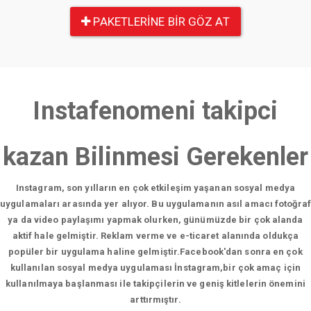
PAKETLERINE BIR GÖZ AT
Instafenomeni takipci
kazan Bilinmesi Gerekenler
Instagram, son yılların en çok etkileşim yaşanan sosyal medya
uygulamaları arasında yer alıyor. Bu uygulamanın asıl amacı fotoğraf
ya da video paylaşımı yapmak olurken, günümüzde bir çok alanda
aktif hale gelmiştir. Reklam verme ve e-ticaret alanında oldukça
popüler bir uygulama haline gelmiştir.Facebook'dan sonra en çok
kullanılan sosyal medya uygulaması İnstagram,bir çok amaç için
kullanılmaya başlanması ile takipçilerin ve geniş kitlelerin önemini
arttırmıştır.