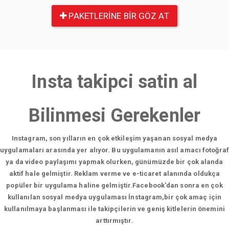
PAKETLERINE BIR GÖZ AT
Insta takipci satin al
Bilinmesi Gerekenler
Instagram, son yılların en çok etkileşim yaşanan sosyal medya
uygulamaları arasında yer alıyor. Bu uygulamanın asıl amacı fotoğraf
ya da video paylaşımı yapmak olurken, günümüzde bir çok alanda
aktif hale gelmiştir. Reklam verme ve e-ticaret alanında oldukça
popüler bir uygulama haline gelmiştir.Facebook'dan sonra en çok
kullanılan sosyal medya uygulaması İnstagram,bir çok amaç için
kullanılmaya başlanması ile takipçilerin ve geniş kitlelerin önemini
arttırmıştır.