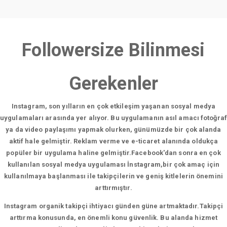
Followersize Bilinmesi
Gerekenler
Instagram, son yılların en çok etkileşim yaşanan sosyal medya
uygulamaları arasında yer alıyor. Bu uygulamanın asıl amacı fotoğraf
ya da video paylaşımı yapmak olurken, günümüzde bir çok alanda
aktif hale gelmiştir. Reklam verme ve e-ticaret alanında oldukça
popüler bir uygulama haline gelmiştir.Facebook'dan sonra en çok
kullanılan sosyal medya uygulaması İnstagram,bir çok amaç için
kullanılmaya başlanması ile takipçilerin ve geniş kitlelerin önemini
arttırmıştır.
Instagram organik takipçi ihtiyacı günden güne artmaktadır.Takipçi
arttırma konusunda, en önemli konu güvenlik. Bu alanda hizmet