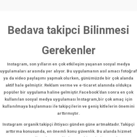
Bedava takipci Bilinmesi
Gerekenler
Instagram, son yılların en çok etkileşim yaşanan sosyal medya
uygulamaları arasında yer alıyor. Bu uygulamanın asıl amacı fotoğraf
ya da video paylaşımı yapmak olurken, günümüzde bir çok alanda
aktif hale gelmiştir. Reklam verme ve e-ticaret alanında oldukça
popüler bir uygulama haline gelmiştir.Facebook'dan sonra en çok
kullanılan sosyal medya uygulaması İnstagram,bir çok amaç için
kullanılmaya başlanması ile takipçilerin ve geniş kitlelerin önemini
arttırmıştır.
Instagram organik takipçi ihtiyacı günden güne artmaktadır.Takipçi
arttırma konusunda, en önemli konu güvenlik. Bu alanda hizmet