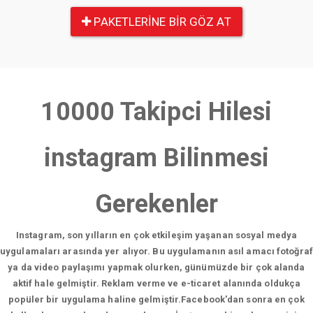
PAKETLERINE BIR GÖZ AT
10000 Takipci Hilesi
instagram Bilinmesi
Gerekenler
Instagram, son yılların en çok etkileşim yaşanan sosyal medya
uygulamaları arasında yer alıyor. Bu uygulamanın asıl amacı fotoğraf
ya da video paylaşımı yapmak olurken, günümüzde bir çok alanda
aktif hale gelmiştir. Reklam verme ve e-ticaret alanında oldukça
popüler bir uygulama haline gelmiştir.Facebook'dan sonra en çok